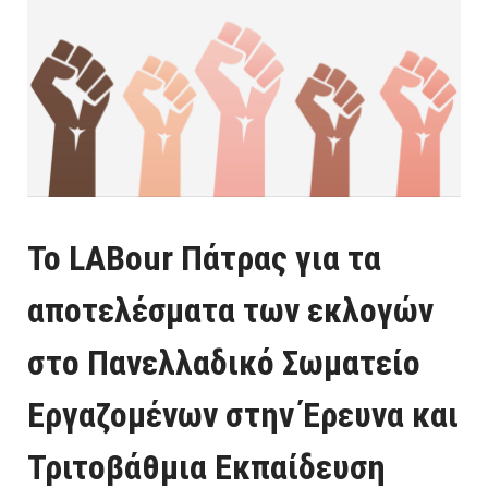
To LABour Πάτρας για τα
αποτελέσματα των εκλογών
στο Πανελλαδικό Σωματείο
Εργαζομένων στην Έρευνα και
Τριτοβάθμια Εκπαίδευση