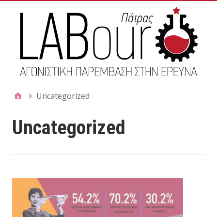
Uncategorized
Uncategorized