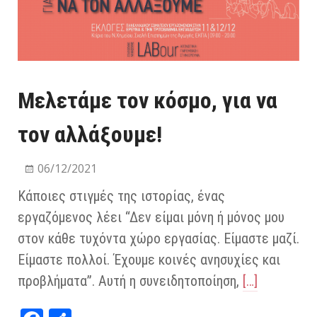
Μελετάμε τον κόσμο, για να
τον αλλάξουμε!
06/12/2021
Κάποιες στιγμές της ιστορίας, ένας
εργαζόμενος λέει “Δεν είμαι μόνη ή μόνος μου
στον κάθε τυχόντα χώρο εργασίας. Είμαστε μαζί.
Είμαστε πολλοί. Έχουμε κοινές ανησυχίες και
προβλήματα”. Αυτή η συνειδητοποίηση,
[…]