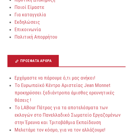
Ποιοί Είμαστε
Για καταγγελία
Εκδηλώσεις
Επικοινωνία
Πολιτική Απορρήτου
ΠΡΌΣΦΑΤΑ ΆΡΘΡΑ
Ερχόμαστε να πάρουμε ό,τι μας ανήκει!
Το Ευρωπαϊκό Κέντρο Αριστείας Jean Monnet
προκηρύσσει ξεδιάντροπα άμισθες ερευνητικές
θέσεις !
To LABour Πάτρας για τα αποτελέσματα των
εκλογών στο Πανελλαδικό Σωματείο Εργαζομένων
στην Έρευνα και Τριτοβάθμια Εκπαίδευση
Μελετάμε τον κόσμο, για να τον αλλάξουμε!